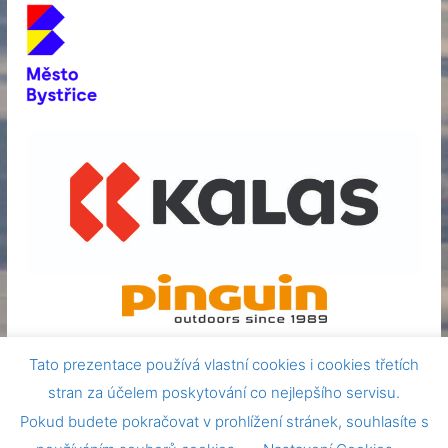
Tato prezentace používá vlastní cookies i cookies třetích
stran za účelem poskytování co nejlepšího servisu.
Pokud budete pokračovat v prohlížení stránek, souhlasíte s