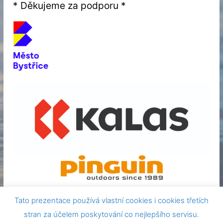
* Děkujeme za podporu *
Tato prezentace používá vlastní cookies i cookies třetích
stran za účelem poskytování co nejlepšího servisu.