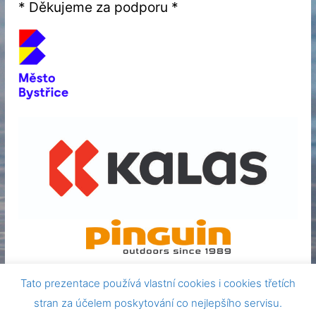
* Děkujeme za podporu *
Tato prezentace používá vlastní cookies i cookies třetích
stran za účelem poskytování co nejlepšího servisu.